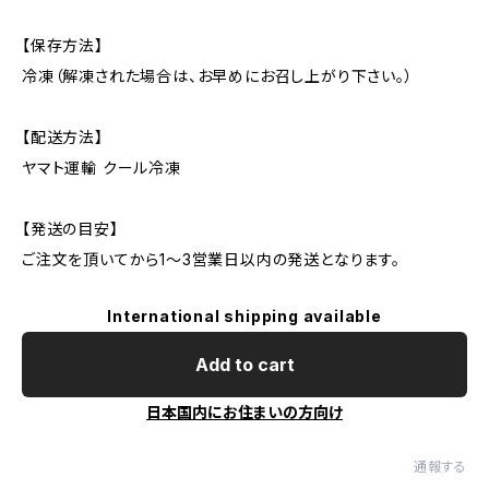
【保存方法】
冷凍（解凍された場合は、お早めにお召し上がり下さい。）
【配送方法】
ヤマト運輸 クール冷凍
【発送の目安】
ご注文を頂いてから1〜3営業日以内の発送となります。
International shipping available
Add to cart
日本国内にお住まいの方向け
通報する